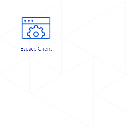
Espace Client