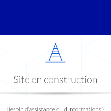
Site en construction
Besoin d'assistance ou d'informations ?