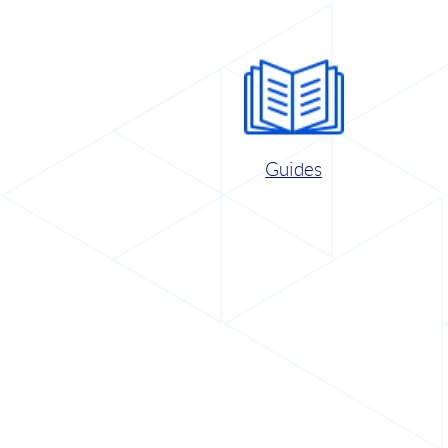
Guides