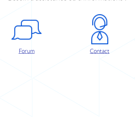
Forum
Contact